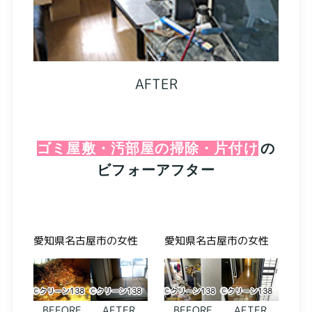
AFTER
ゴミ屋敷・汚部屋の掃除・片付け
の
ビフォーアフター
愛知県名古屋市の女性
愛知県名古屋市の女性
BEFORE
AFTER
BEFORE
AFTER