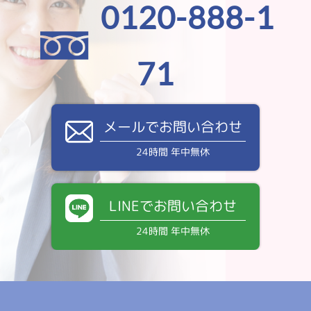
0120-888-1
71
メールでお問い合わせ
24時間 年中無休
LINEでお問い合わせ
24時間 年中無休