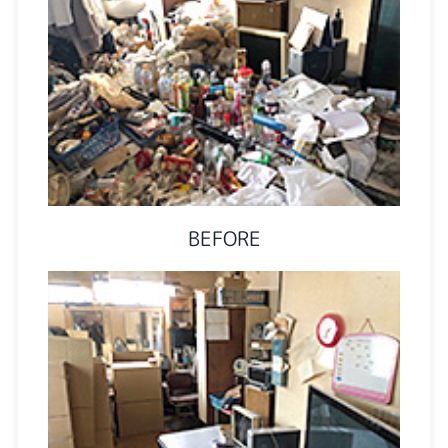
BEFORE