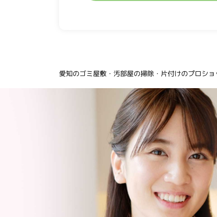
愛知のゴミ屋敷・汚部屋の掃除・片付けのプロショッ