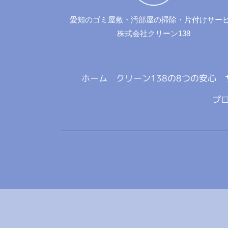
愛知のゴミ屋敷・汚部屋の掃除・片付けサー
株式会社クリーン138
ホーム
クリーン138の8つの安心
プ