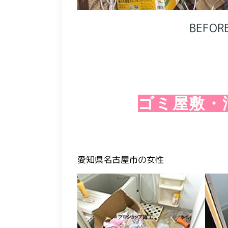
BEFOR
ゴミ屋敷・
愛知県名古屋市の女性