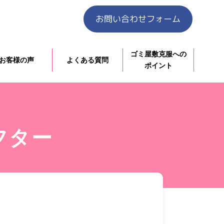
お問い合わせフォーム
ゴミ屋敷克服への
お客様の声
よくある質問
ポイント
フター