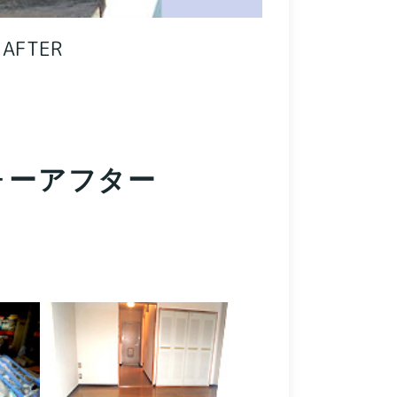
AFTER
ォーアフター