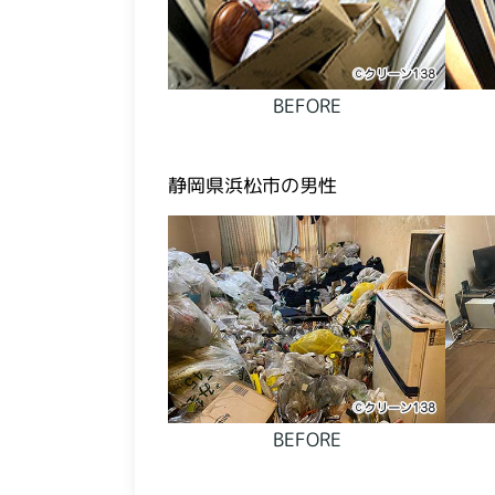
BEFORE
静岡県浜松市の男性
BEFORE