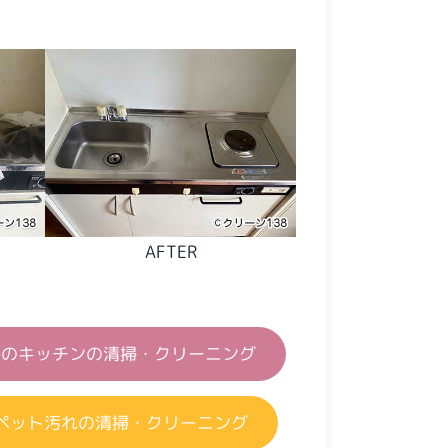
AFTER
屋のキッチンの清掃・クリーニング
ペット汚れの清掃・クリーニング