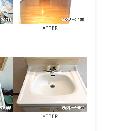
AFTER
AFTER