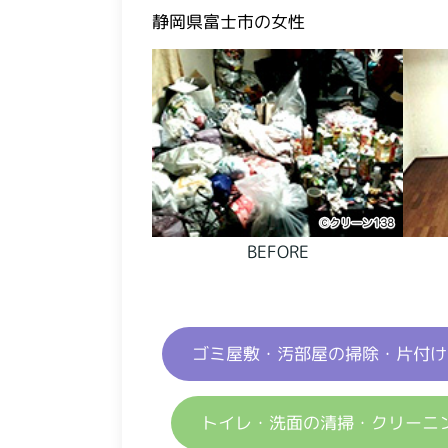
静岡県富士市の女性
BEFORE
ゴミ屋敷・汚部屋の掃除・片付け
トイレ・洗面の清掃・クリーニ