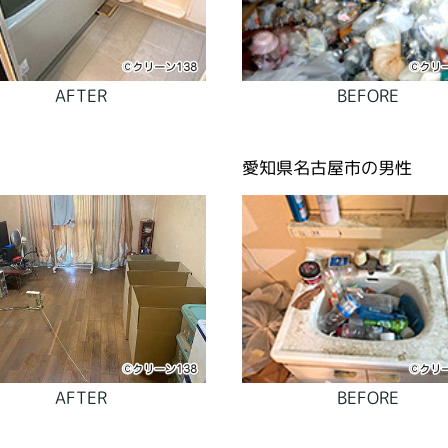
AFTER
BEFORE
愛知県名古屋市の男性
AFTER
BEFORE