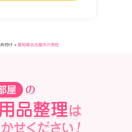
・片付け
>
愛知県名古屋市の男性