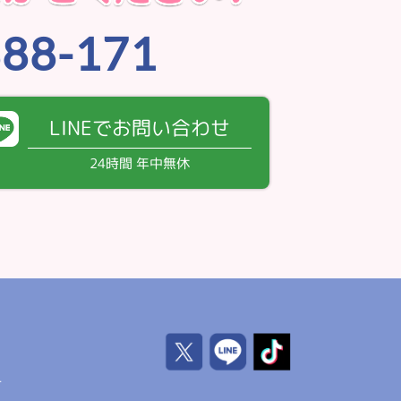
888-171
LINEでお問い合わせ
24時間 年中無休
号