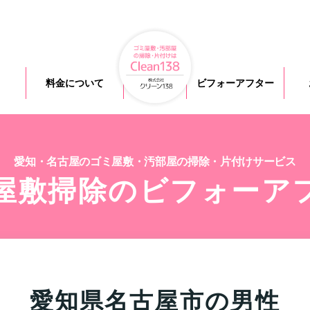
料金について
ビフォーアフター
愛知・名古屋のゴミ屋敷・汚部屋の掃除・片付けサービス
屋敷掃除のビフォーア
愛知県名古屋市の男性