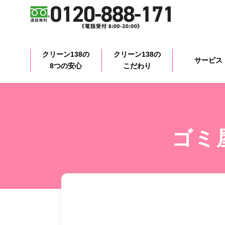
クリーン138の
クリーン138の
サービス
8つの安心
こだわり
ゴミ