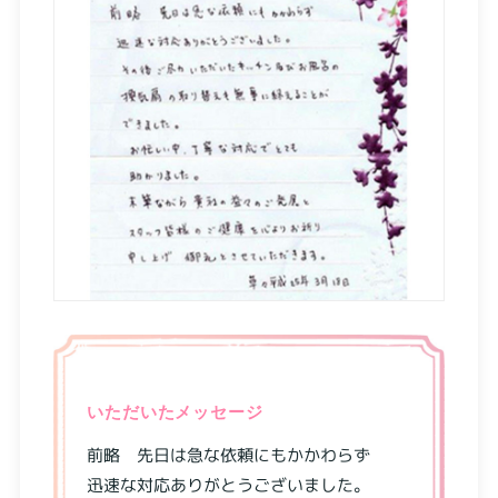
いただいたメッセージ
前略 先日は急な依頼にもかかわらず
迅速な対応ありがとうございました。