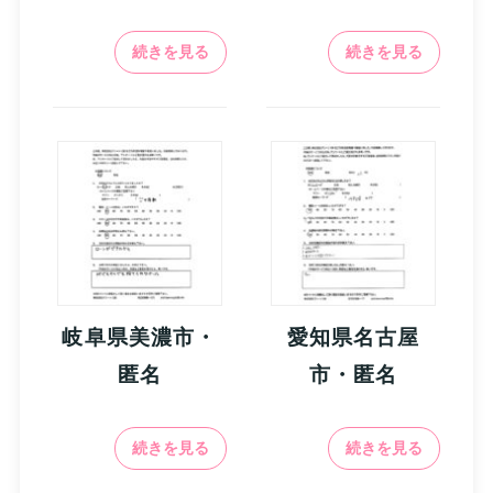
続きを見る
続きを見る
岐阜県美濃市・
愛知県名古屋
匿名
市・匿名
続きを見る
続きを見る