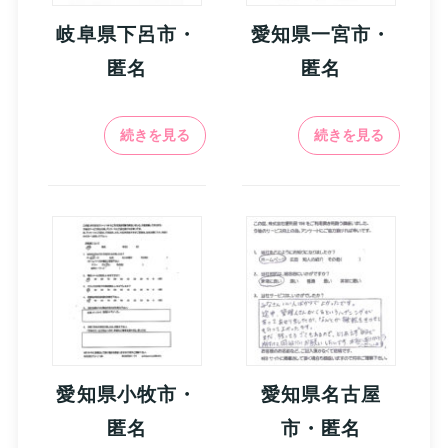
岐阜県下呂市・
愛知県一宮市・
匿名
匿名
続きを見る
続きを見る
愛知県小牧市・
愛知県名古屋
匿名
市・匿名