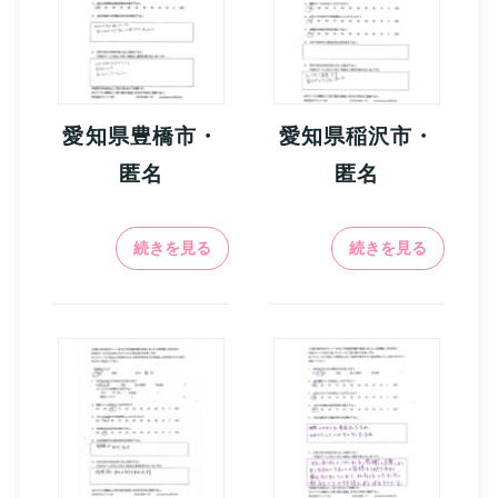
愛知県豊橋市・
愛知県稲沢市・
匿名
匿名
続きを見る
続きを見る