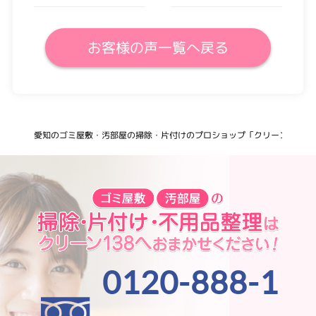
お客様の声一覧へ戻る
愛知のゴミ屋敷・汚部屋の掃除・片付けのプロショップ「クリーン138」
0120-888-1