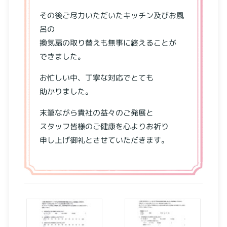
その後ご尽力いただいたキッチン及びお風
呂の
換気扇の取り替えも無事に終えることが
できました。
お忙しい中、丁寧な対応でとても
助かりました。
末筆ながら貴社の益々のご発展と
スタッフ皆様のご健康を心よりお祈り
申し上げ御礼とさせていただきます。