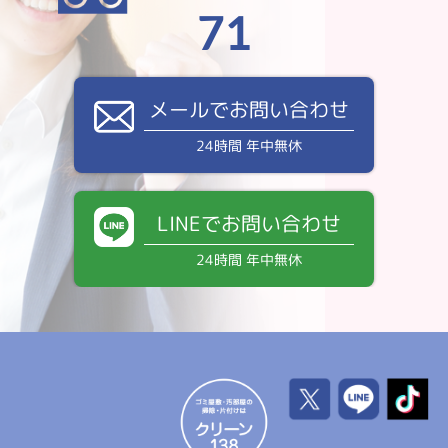
71
メールでお問い合わせ
24時間 年中無休
LINEでお問い合わせ
24時間 年中無休