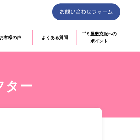
お問い合わせフォーム
ゴミ屋敷克服への
お客様の声
よくある質問
ポイント
フター