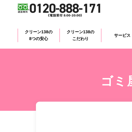
クリーン138の
クリーン138の
サービス
8つの安心
こだわり
ゴミ