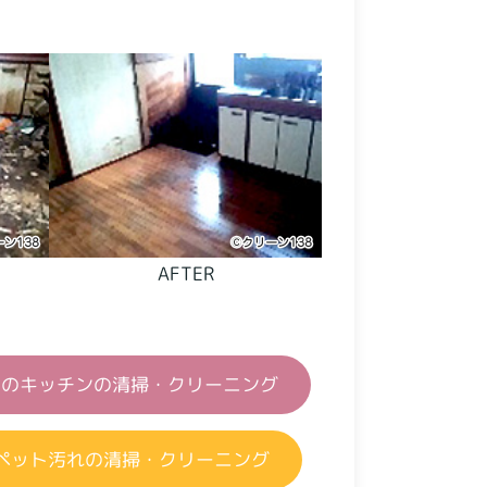
AFTER
屋のキッチンの清掃・クリーニング
ペット汚れの清掃・クリーニング