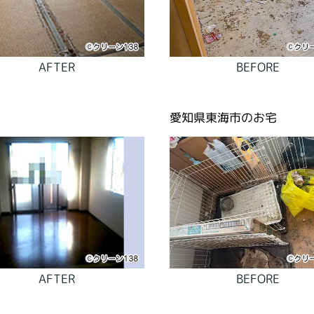
AFTER
BEFORE
愛知県東海市のお宅
AFTER
BEFORE