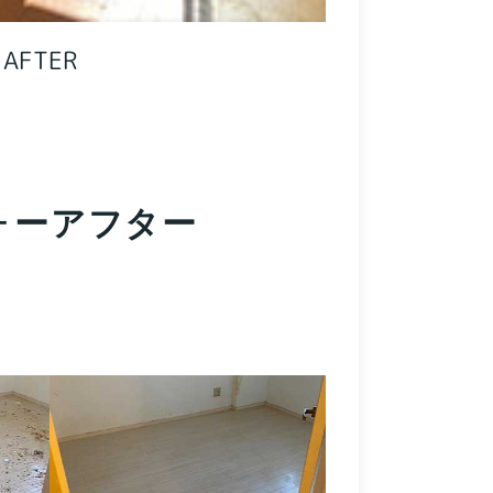
AFTER
ォーアフター