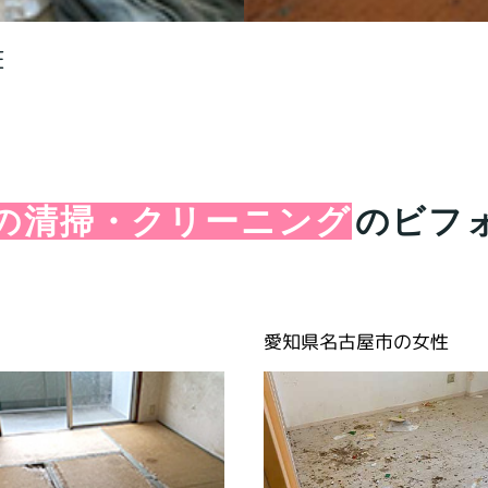
E
の清掃・クリーニング
のビフ
愛知県名古屋市の女性