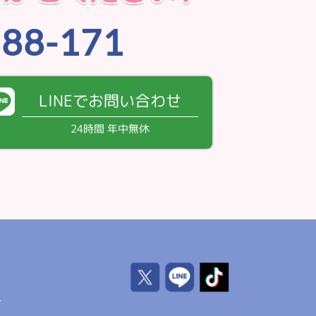
888-171
LINEでお問い合わせ
24時間 年中無休
号