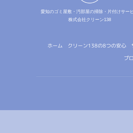
愛知のゴミ屋敷・汚部屋の掃除・片付けサー
株式会社クリーン138
ホーム
クリーン138の8つの安心
プ