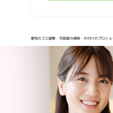
愛知のゴミ屋敷・汚部屋の掃除・片付けのプロショッ