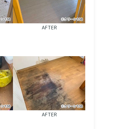
AFTER
AFTER