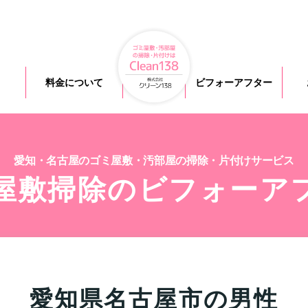
料金について
ビフォーアフター
愛知・名古屋のゴミ屋敷・汚部屋の掃除・片付けサービス
屋敷掃除のビフォーア
愛知県名古屋市の男性