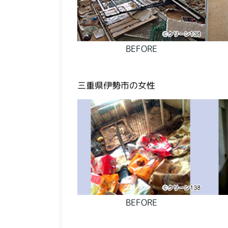
BEFORE
三重県伊勢市の女性
BEFORE