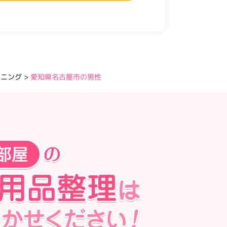
ーニング
>
愛知県名古屋市の男性