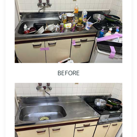
BEFORE