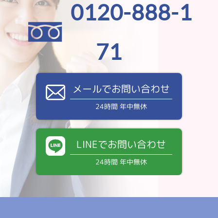
0120-888-1
71
メールでお問い合わせ
24時間 年中無休
LINEでお問い合わせ
24時間 年中無休